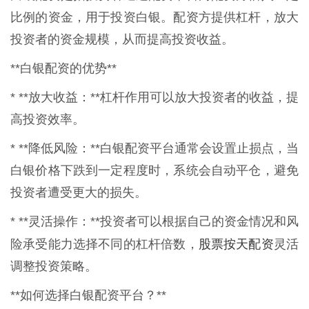
比例的资金，用于投资白银。配资方提供杠杆，放大
投资者的资金规模，从而提高投资收益。
**白银配资的优势**
* **放大收益：**杠杆作用可以放大投资者的收益，提
高投资效率。
* **降低风险：**白银配资平台通常会设置止损点，当
白银价格下跌到一定程度时，系统会自动平仓，避免
投资者遭受更大的损失。
* **灵活操作：**投资者可以根据自己的资金情况和风
股票按天配资
险承受能力选择不同的杠杆倍数，
灵活
调整投资策略。
**如何选择白银配资平台？**