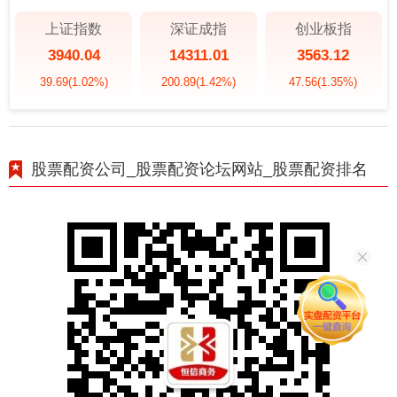
上证指数
深证成指
创业板指
3940.04
14311.01
3563.12
39.69
(1.02%)
200.89
(1.42%)
47.56
(1.35%)
股票配资公司_股票配资论坛网站_股票配资排名