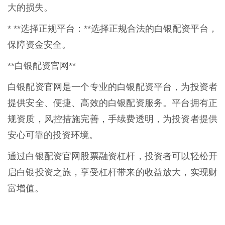
大的损失。
* **选择正规平台：**选择正规合法的白银配资平台，
保障资金安全。
**白银配资官网**
白银配资官网是一个专业的白银配资平台，为投资者
提供安全、便捷、高效的白银配资服务。平台拥有正
规资质，风控措施完善，手续费透明，为投资者提供
安心可靠的投资环境。
通过白银配资官网股票融资杠杆，投资者可以轻松开
启白银投资之旅，享受杠杆带来的收益放大，实现财
富增值。