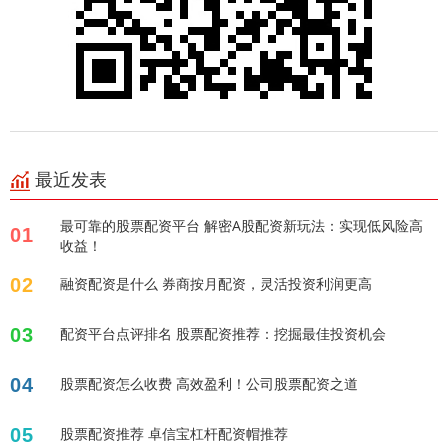
最近发表
最可靠的股票配资平台 解密A股配资新玩法：实现低风险高
01
收益！
02
融资配资是什么 券商按月配资，灵活投资利润更高
03
配资平台点评排名 股票配资推荐：挖掘最佳投资机会
04
股票配资怎么收费 高效盈利！公司股票配资之道
05
股票配资推荐 卓信宝杠杆配资帽推荐