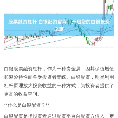
白银股票融资杠杆，作为一种贵金属，因其保值增值
和避险特性而备受投资者青睐。白银配资，则是利用
杠杆原理放大投资收益的一种方式，为投资者提供了
更高的收益空间。
**什么是白银配资？**
白银配资是指投资者通过配资平台向配资方借入一定