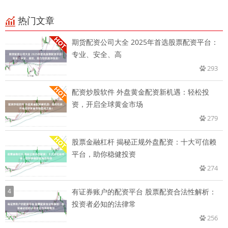
热门文章
期货配资公司大全 2025年首选股票配资平台：
专业、安全、高
293
配资炒股软件 外盘黄金配资新机遇：轻松投
资，开启全球黄金市场
279
股票金融杠杆 揭秘正规外盘配资：十大可信赖
平台，助你稳健投资
274
4
有证券账户的配资平台 股票配资合法性解析：
投资者必知的法律常
256