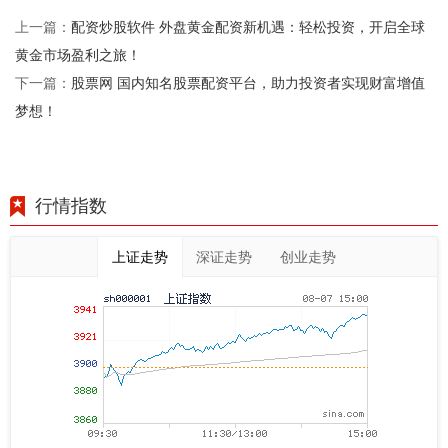
配资炒股软件 外盘黄金配资新机遇：轻松投资，开启全球
上一篇：
黄金市场盈利之旅！
股票网 国内知名股票配资平台，助力投资者实现财富增值
下一篇：
梦想！
行情指数
上证走势
深证走势
创业走势