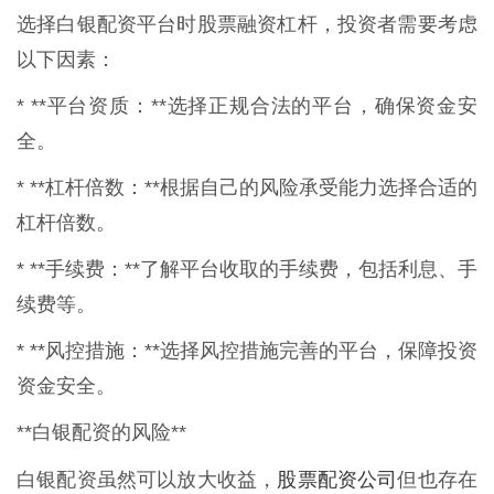
选择白银配资平台时股票融资杠杆，投资者需要考虑
以下因素：
* **平台资质：**选择正规合法的平台，确保资金安
全。
* **杠杆倍数：**根据自己的风险承受能力选择合适的
杠杆倍数。
* **手续费：**了解平台收取的手续费，包括利息、手
续费等。
* **风控措施：**选择风控措施完善的平台，保障投资
资金安全。
**白银配资的风险**
股票配资公司
白银配资虽然可以放大收益，
但也存在