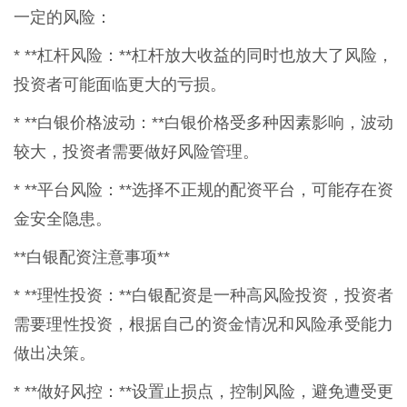
一定的风险：
* **杠杆风险：**杠杆放大收益的同时也放大了风险，
投资者可能面临更大的亏损。
* **白银价格波动：**白银价格受多种因素影响，波动
较大，投资者需要做好风险管理。
* **平台风险：**选择不正规的配资平台，可能存在资
金安全隐患。
**白银配资注意事项**
* **理性投资：**白银配资是一种高风险投资，投资者
需要理性投资，根据自己的资金情况和风险承受能力
做出决策。
* **做好风控：**设置止损点，控制风险，避免遭受更