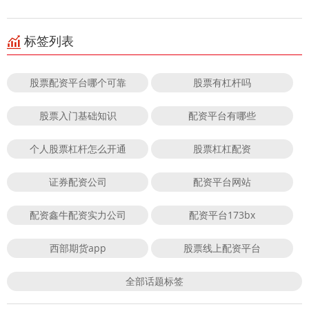
标签列表
股票配资平台哪个可靠
股票有杠杆吗
股票入门基础知识
配资平台有哪些
个人股票杠杆怎么开通
股票杠杠配资
证券配资公司
配资平台网站
配资鑫牛配资实力公司
配资平台173bx
西部期货app
股票线上配资平台
全部话题标签