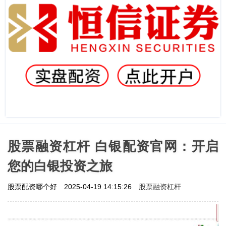
股票融资杠杆 白银配资官网：开启
您的白银投资之旅
股票融资杠杆
股票配资哪个好
2025-04-19 14:15:26