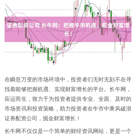
在瞬息万变的市场环境中，投资者们无时无刻不在寻
找着能够把握机遇、实现财富增长的平台。长牛网，
应运而生，致力于为投资者提供专业、全面、及时的
市场资讯和投资策略，助力投资者在牛市中乘风破浪
证券配资公司，掘金财富增长！
长牛网不仅仅是一个简单的财经资讯网站，更是一个