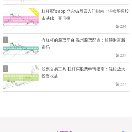
杠杆配资app 华尔街股票入门指南：轻松掌握股
市基础，开启投
234
4
有杠杆的股票平台 温州股票配资：解锁财富新
密码
231
5
股票交易工具 杠杆买股票申请指南：轻松放大
投资收益
227