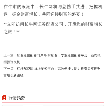
在牛市的浪潮中，长牛网将与您携手共进，把握机
遇，掘金财富增长，共同迎接财富的盛宴！
**立即访问长牛网证券配资公司，开启您的财富增长
之旅！**
配资股票配资门户 明时配资：专业股票配资平台，助您把
上一篇：
握投资良机
杠杆配资网 线上配资平台：高效便捷，助力投资者实现财
下一篇：
富增长新路径
行情指数