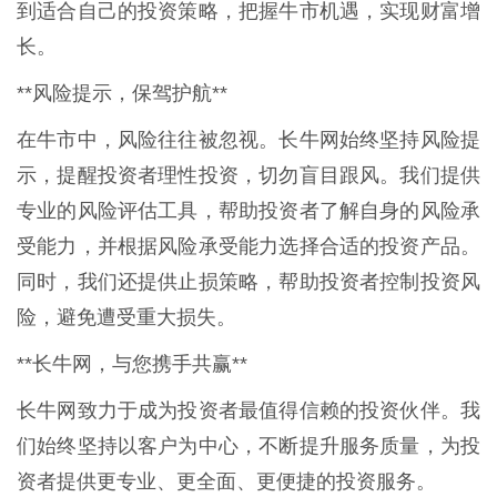
到适合自己的投资策略，把握牛市机遇，实现财富增
长。
**风险提示，保驾护航**
在牛市中，风险往往被忽视。长牛网始终坚持风险提
示，提醒投资者理性投资，切勿盲目跟风。我们提供
专业的风险评估工具，帮助投资者了解自身的风险承
受能力，并根据风险承受能力选择合适的投资产品。
同时，我们还提供止损策略，帮助投资者控制投资风
险，避免遭受重大损失。
**长牛网，与您携手共赢**
长牛网致力于成为投资者最值得信赖的投资伙伴。我
们始终坚持以客户为中心，不断提升服务质量，为投
资者提供更专业、更全面、更便捷的投资服务。