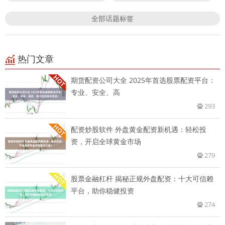
全部话题标签
热门文章
期货配资公司大全 2025年首选股票配资平台：
专业、安全、高
293
配资炒股软件 外盘黄金配资新机遇：轻松投
资，开启全球黄金市场
279
股票金融杠杆 揭秘正规外盘配资：十大可信赖
平台，助你稳健投资
274