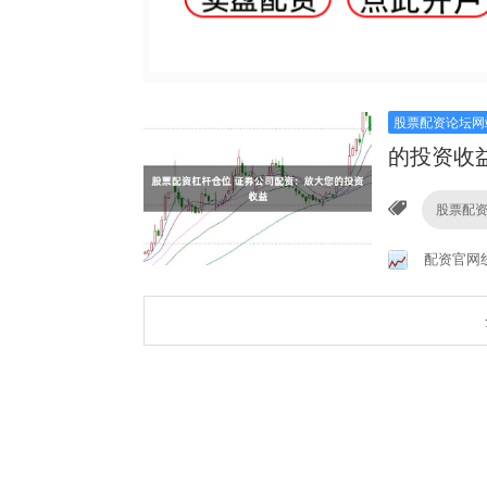
股票配资论坛网
的投资收
股票配
配资官网