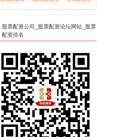
股票配资公司_股票配资论坛网站_股票
配资排名