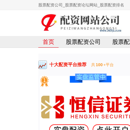
股票配资公司_股票配资论坛网站_股票配资排名
首页
股票配资公司
股票配
十大配资平台推荐
共
100
+平台