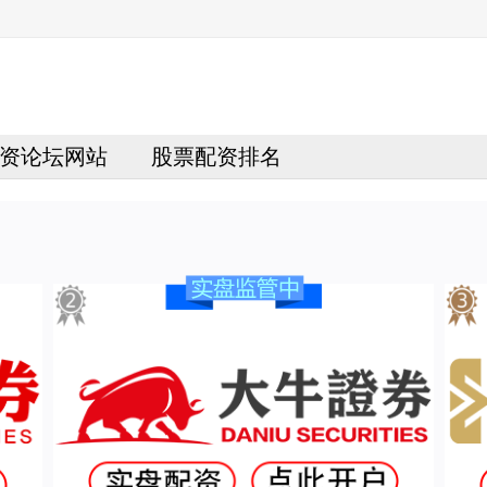
资论坛网站
股票配资排名