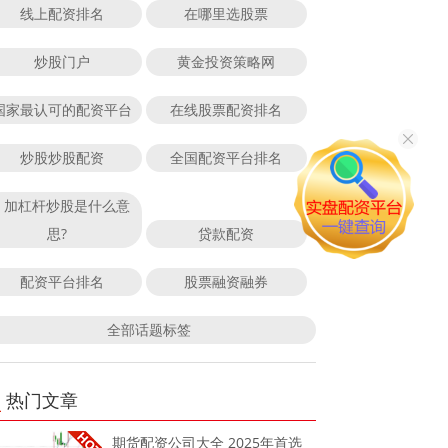
线上配资排名
在哪里选股票
炒股门户
黄金投资策略网
国家最认可的配资平台
在线股票配资排名
炒股炒股配资
全国配资平台排名
加杠杆炒股是什么意
思?
贷款配资
配资平台排名
股票融资融券
全部话题标签
热门文章
期货配资公司大全 2025年首选