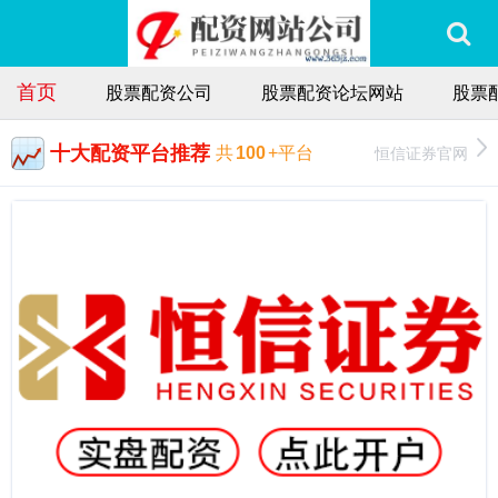
首页
股票配资公司
股票配资论坛网站
股票
十大配资平台推荐
恒信证券官网
共
100
+平台