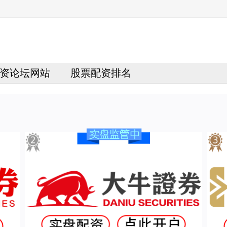
资论坛网站
股票配资排名