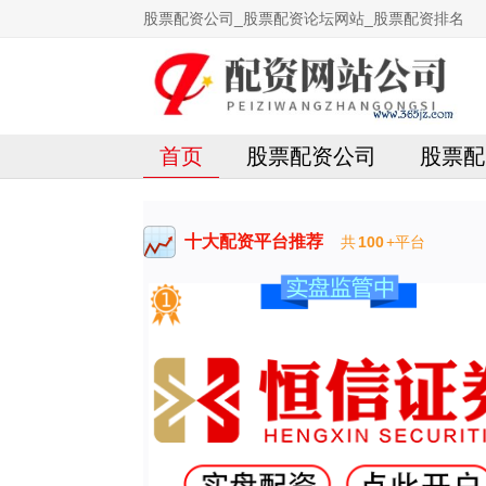
股票配资公司_股票配资论坛网站_股票配资排名
首页
股票配资公司
股票配
十大配资平台推荐
共
100
+平台