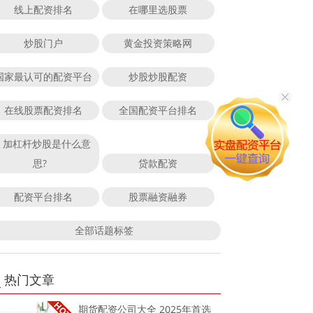
线上配资排名
在哪里选股票
炒股门户
黄金投资策略网
国家最认可的配资平台
炒股炒股配资
在线股票配资排名
全国配资平台排名
加杠杆炒股是什么意
思?
贷款配资
配资平台排名
股票融资融券
全部话题标签
热门文章
期货配资公司大全 2025年首选