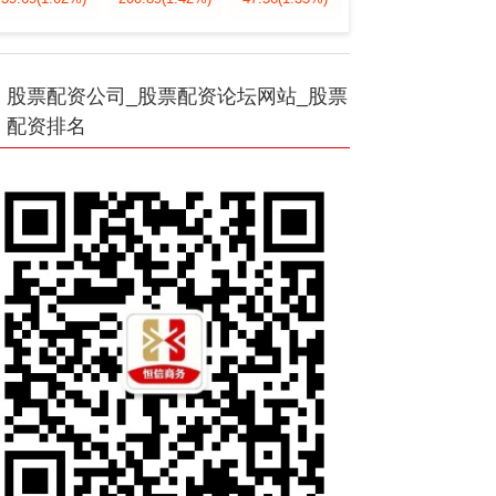
股票配资公司_股票配资论坛网站_股票
配资排名